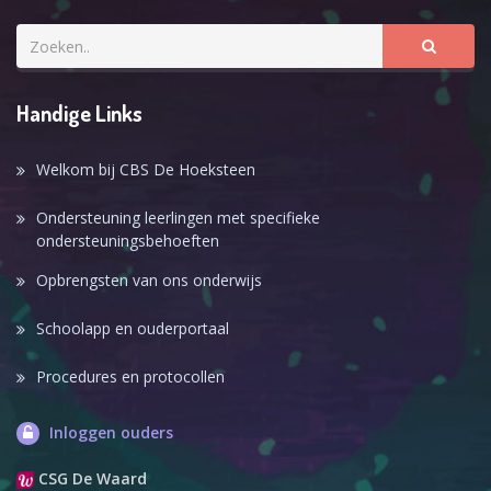
Handige Links
Welkom bij CBS De Hoeksteen
Ondersteuning leerlingen met specifieke
ondersteuningsbehoeften
Opbrengsten van ons onderwijs
Schoolapp en ouderportaal
Procedures en protocollen
Inloggen ouders
CSG De Waard