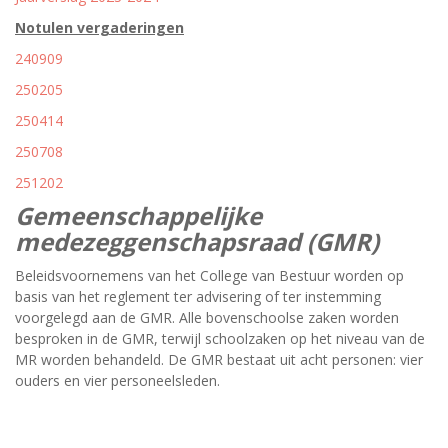
Notulen vergaderingen
240909
250205
250414
250708
251202
Gemeenschappelijke
medezeggenschapsraad (GMR)
Beleidsvoornemens van het College van Bestuur worden op
basis van het reglement ter advisering of ter instemming
voorgelegd aan de GMR. Alle bovenschoolse zaken worden
besproken in de GMR, terwijl schoolzaken op het niveau van de
MR worden behandeld. De GMR bestaat uit acht personen: vier
ouders en vier personeelsleden.