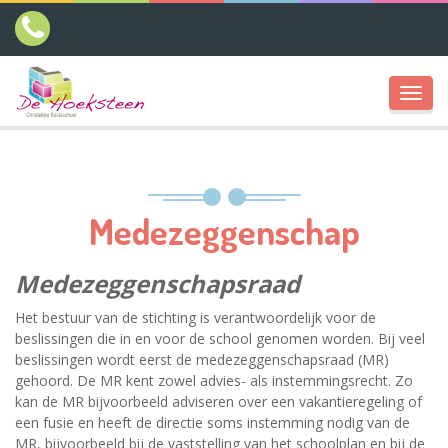
Toggl
navig
Medezeggenschap
Medezeggenschapsraad
Het bestuur van de stichting is verantwoordelijk voor de
beslissingen die in en voor de school genomen worden. Bij veel
beslissingen wordt eerst de medezeggenschapsraad (MR)
gehoord.
De MR kent zowel advies- als instemmingsrecht. Zo
kan de MR bijvoorbeeld adviseren over een vakantieregeling of
een fusie en heeft de directie soms instemming nodig van de
MR, bijvoorbeeld bij de vaststelling van het schoolplan
en bij de