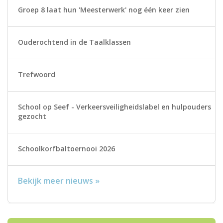
Groep 8 laat hun 'Meesterwerk' nog één keer zien
Ouderochtend in de Taalklassen
Trefwoord
School op Seef - Verkeersveiligheidslabel en hulpouders
gezocht
Schoolkorfbaltoernooi 2026
Bekijk meer nieuws »