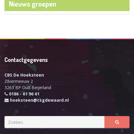
Nieuws groepen
Contactgegevens
CBS De Hoeksteen
Zilvermeeuw 2
3263 BP Oud-Beijerland
0186 - 61 96 61
hoeksteen@csgdewaard.nl