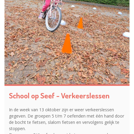
School op Seef - Verkeerslessen
In de week van 13 oktober zijn er weer verkeerslessen
gegeven. De groepen 5 t/m 7 oefenden met één hand door
de bocht te fietsen, slalom fietsen en vervolgens gelijk te
stoppen.