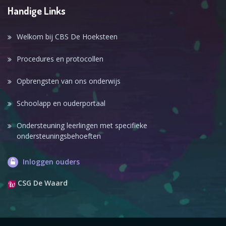
Handige Links
Welkom bij CBS De Hoeksteen
Procedures en protocollen
Opbrengsten van ons onderwijs
Schoolapp en ouderportaal
Ondersteuning leerlingen met specifieke
ondersteuningsbehoeften
Inloggen ouders
CSG De Waard